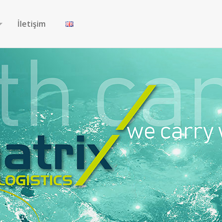
İletişim