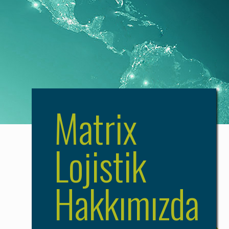
Matrix
Lojistik
Hakkımızda