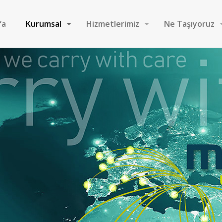
fa
Kurumsal
Hizmetlerimiz
Ne Taşıyoruz